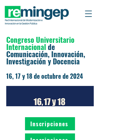
Congreso Universitario
Internacional
de
Comunicación, Innovación,
Investigación y Docencia
16, 17 y 18 de octubre de 2024
Inscripciones