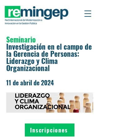
Seminario
Investigación en el campo de
la Gerencia de Personas:
Liderazgo y Clima
Organizacional
11 de abril de 2024
Inscripciones