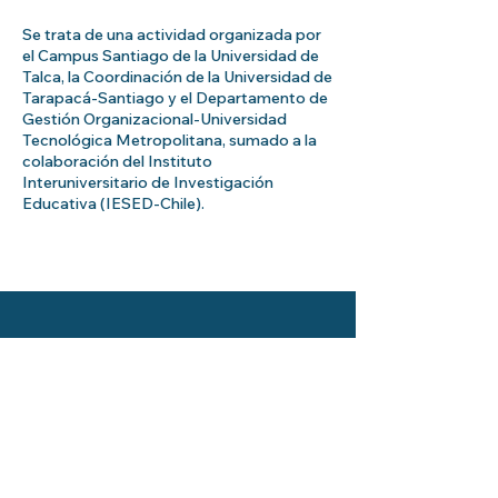
Se trata de una actividad organizada por
el Campus Santiago de la Universidad de
Talca, la Coordinación de la Universidad de
Tarapacá-Santiago y el Departamento de
Gestión Organizacional-Universidad
Tecnológica Metropolitana, sumado a la
colaboración del Instituto
Interuniversitario de Investigación
Educativa (IESED-Chile).