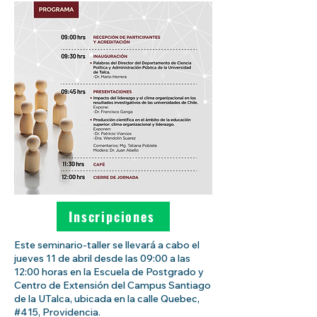
Inscripciones
Este seminario-taller se llevará a cabo el
jueves 11 de abril desde las 09:00 a las
12:00 horas en la Escuela de Postgrado y
Centro de Extensión del Campus Santiago
de la UTalca, ubicada en la calle Quebec,
#415, Providencia.