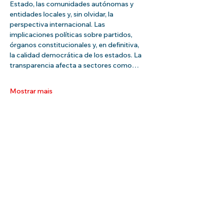
Estado, las comunidades autónomas y 
entidades locales y, sin olvidar, la 
perspectiva internacional. Las 
implicaciones políticas sobre partidos, 
órganos constitucionales y, en definitiva, 
la calidad democrática de los estados. La 
transparencia afecta a sectores como…
Mostrar mais
Compartilhe esse evento