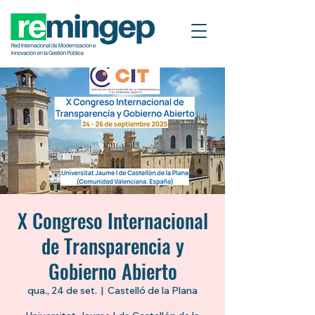
X Congreso Internacional
de Transparencia y
Gobierno Abierto
qua., 24 de set.
  |  
Castelló de la Plana