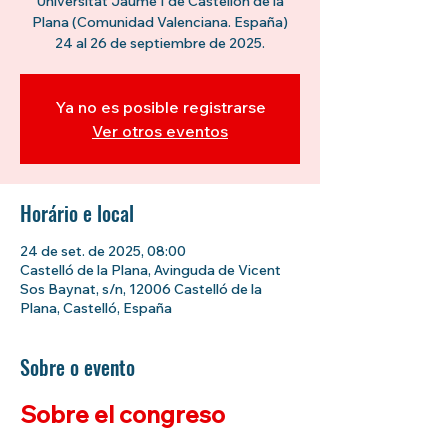
Universitat Jaume I de Castellón de la
Plana (Comunidad Valenciana. España)
24 al 26 de septiembre de 2025.
Ya no es posible registrarse
Ver otros eventos
Horário e local
24 de set. de 2025, 08:00
Castelló de la Plana, Avinguda de Vicent
Sos Baynat, s/n, 12006 Castelló de la
Plana, Castelló, España
Sobre o evento
Sobre el congreso