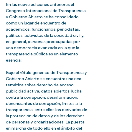
En las nueve ediciones anteriores el 
Congreso Internacional de Transparencia 
y Gobierno Abierto se ha consolidado 
como un lugar de encuentro de 
académicos, funcionarios, periodistas, 
políticos, activistas de la sociedad civil y, 
en general, personas preocupadas por 
una democracia avanzada en la que la 
transparencia pública es un elemento 
esencial.
Bajo el rótulo genérico de Transparencia y 
Gobierno Abierto se encuentra una rica 
temática sobre derecho de acceso, 
publicidad activa, datos abiertos, lucha 
contra la corrupción, desinformación, 
denunciantes de corrupción, límites a la 
transparencia, entre ellos los derivados de 
la protección de datos y de los derechos 
de personas y organizaciones. La puesta 
en marcha de todo ello en el ámbito del 