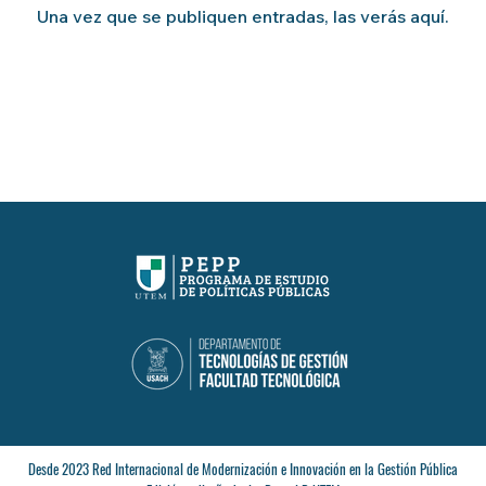
Una vez que se publiquen entradas, las verás aquí.
Desde 2023 Red Internacional de Modernización e Innovación en la Gestión Pública