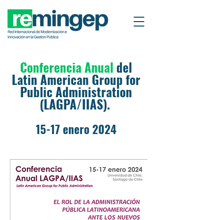
Conferencia Anual
del
Latin American Group for
Public Administration
(LAGPA/IIAS).
15-17 enero 2024