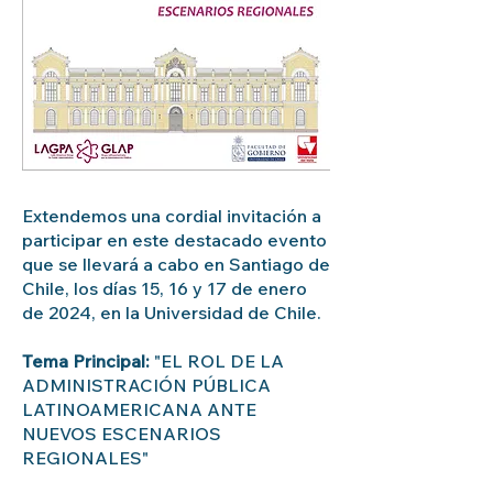
Extendemos una cordial invitación a
participar en este destacado evento
que se llevará a cabo en Santiago de
Chile, los días 15, 16 y 17 de enero
de 2024, en la Universidad de Chile.
Tema Principal:
"
EL ROL DE LA
ADMINISTRACIÓN PÚBLICA
LATINOAMERICANA ANTE
NUEVOS ESCENARIOS
REGIONALES"