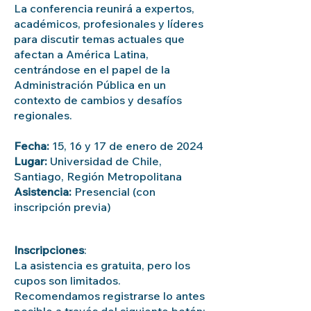
La conferencia reunirá a expertos,
académicos, profesionales y líderes
para discutir temas actuales que
afectan a América Latina,
centrándose en el papel de la
Administración Pública en un
contexto de cambios y desafíos
regionales.
Fecha:
15, 16 y 17 de enero de 2024
Lugar:
Universidad de Chile,
Santiago, Región Metropolitana
Asistencia:
Presencial (con
inscripción previa)
Inscripciones
:
La asistencia es gratuita, pero los
cupos son limitados.
Recomendamos registrarse lo antes